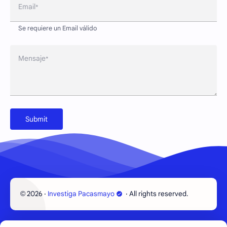
Email
Se requiere un Email válido
Mensaje
2026
‧
Investiga Pacasmayo
‧ All rights reserved.
©