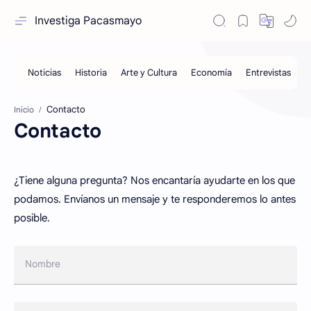
Investiga Pacasmayo
Inicio
Contacto
¿Tiene alguna pregunta? Nos encantaría ayudarte en los que
podamos. Envíanos un mensaje y te responderemos lo antes
posible.
Nombre