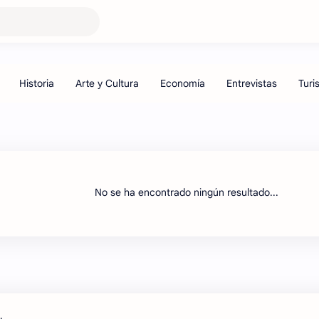
No se ha encontrado ningún resultado...
.