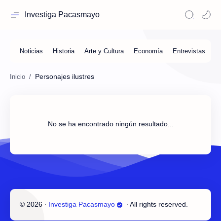
Investiga Pacasmayo
Personajes ilustres
No se ha encontrado ningún resultado...
©
2026
‧
Investiga Pacasmayo
‧ All rights reserved.